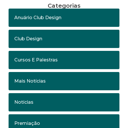
Categorias
Anuário Club Design
Club Design
Cursos E Palestras
Mais Notícias
Notícias
Premiação