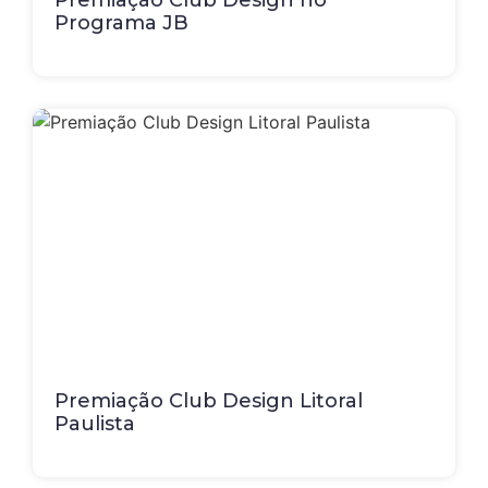
Premiação Club Design no
Programa JB
Premiação Club Design Litoral
Paulista