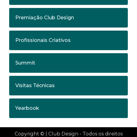
Premiação Club Design
Profissionais Criativos
Summit
Visitas Técnicas
Yearbook
Copyright © | Club Design - Todos os direitos