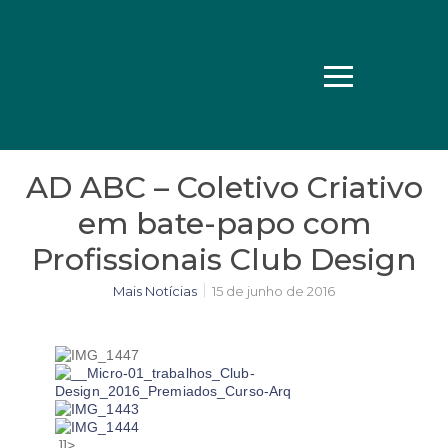
AD ABC – Coletivo Criativo
em bate-papo com
Profissionais Club Design
Mais Notícias
15 de junho de 2016
]]>