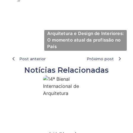
Arquitetura e Design de Interiores:
O momento atual da profissão no
País
Post anterior
Próximo post
Notícias Relacionadas