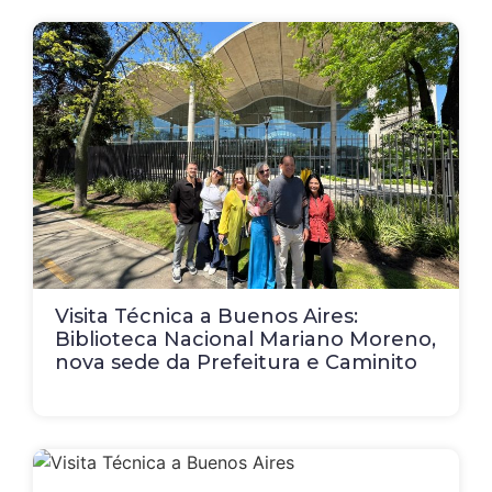
Visita Técnica a Buenos Aires:
Biblioteca Nacional Mariano Moreno,
nova sede da Prefeitura e Caminito