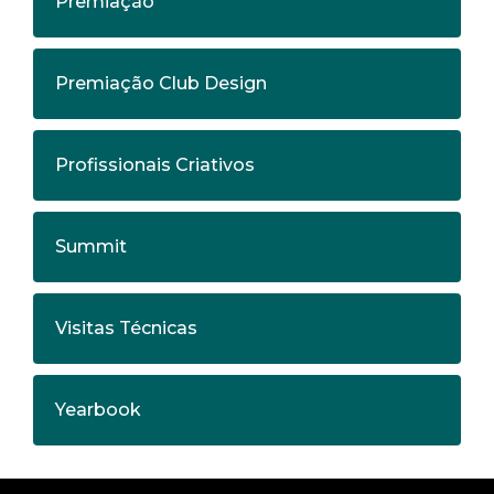
Premiação
Premiação Club Design
Profissionais Criativos
Summit
Visitas Técnicas
Yearbook