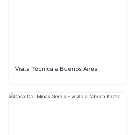
Visita Técnica a Buenos Aires