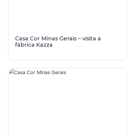
Casa Cor Minas Gerais – visita a
fábrica Kazza