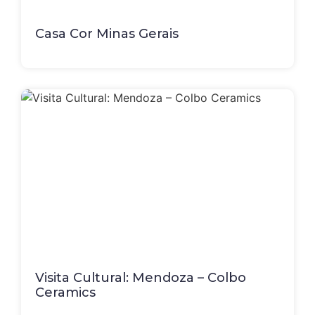
Casa Cor Minas Gerais
Visita Cultural: Mendoza – Colbo
Ceramics