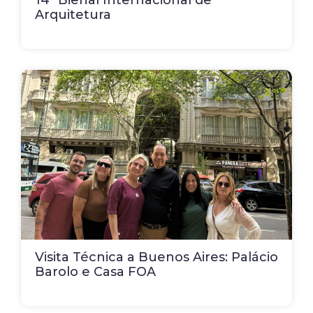
14ª Bienal Internacional de
Arquitetura
Visita Técnica a Buenos Aires: Palácio
Barolo e Casa FOA