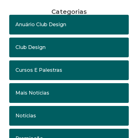
Categorias
Anuário Club Design
Club Design
Cursos E Palestras
Mais Notícias
Notícias