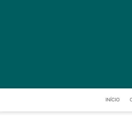
INÍCIO