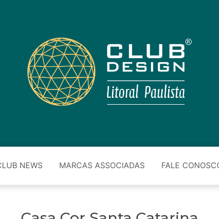
CLUB NEWS
MARCAS ASSOCIADAS
FALE CONOSC
Casa Cor Santa Catarina