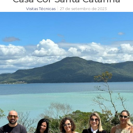
Visitas Técnicas
27 de setembro de 2023