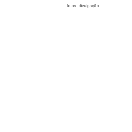
fotos: divulgação