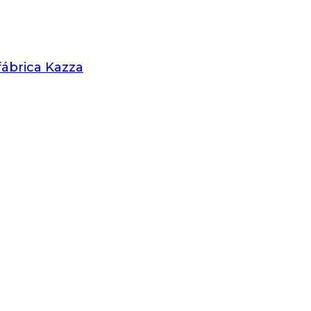
 fábrica Kazza