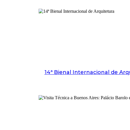
14ª Bienal Internacional de Arq