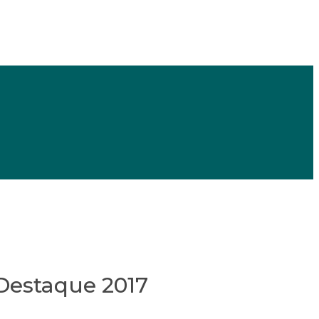
 Destaque 2017