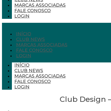
MARCAS ASSOCIADAS
FALE CONOSCO
LOGIN
INÍCIO
CLUB NEWS
MARCAS ASSOCIADAS
FALE CONOSCO
LOGIN
INÍCIO
CLUB NEWS
MARCAS ASSOCIADAS
FALE CONOSCO
LOGIN
Club Design –