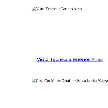
Visita Técnica a Buenos Aires