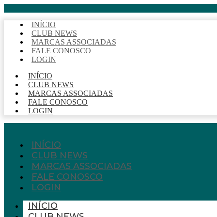
INÍCIO
CLUB NEWS
MARCAS ASSOCIADAS
FALE CONOSCO
LOGIN
INÍCIO
CLUB NEWS
MARCAS ASSOCIADAS
FALE CONOSCO
LOGIN
INÍCIO
CLUB NEWS
MARCAS ASSOCIADAS
FALE CONOSCO
LOGIN
INÍCIO
CLUB NEWS