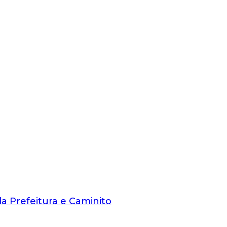
da Prefeitura e Caminito