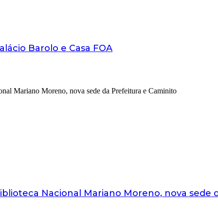
Palácio Barolo e Casa FOA
 Biblioteca Nacional Mariano Moreno, nova sede 