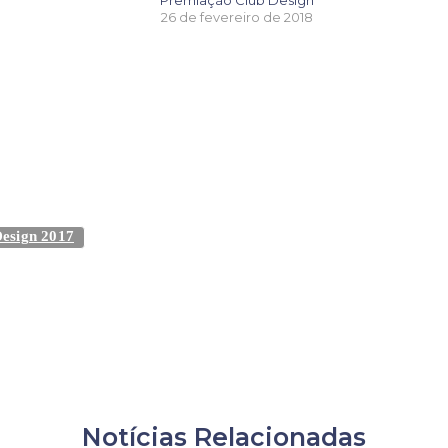
Premiação Club Design
26 de fevereiro de 2018
esign 2017
Notícias Relacionadas