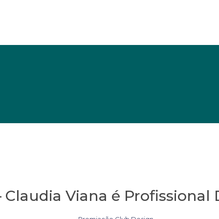
 Claudia Viana é Profissional