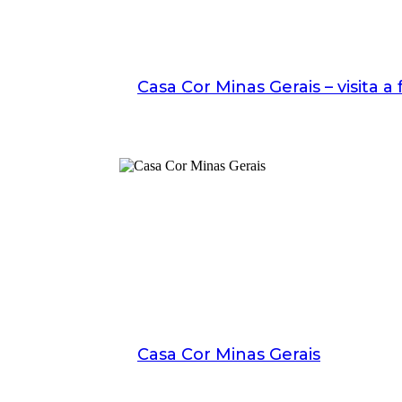
Casa Cor Minas Gerais – visita a
Casa Cor Minas Gerais