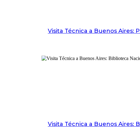
Visita Técnica a Buenos Aires: 
Visita Técnica a Buenos Aires: