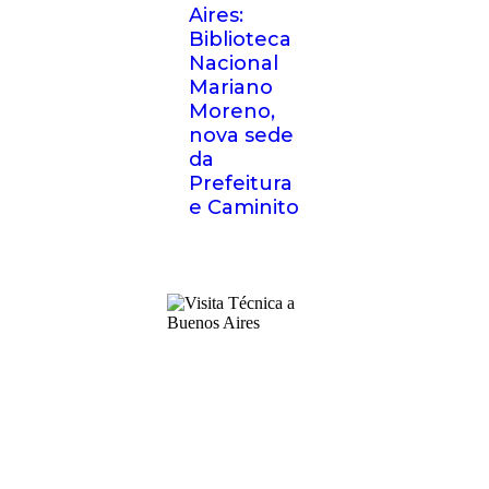
Aires:
Biblioteca
Nacional
Mariano
Moreno,
nova sede
da
Prefeitura
e Caminito