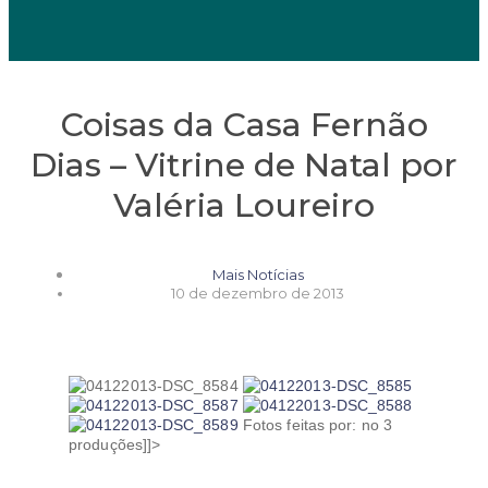
Coisas da Casa Fernão
Dias – Vitrine de Natal por
Valéria Loureiro
Mais Notícias
10 de dezembro de 2013
Fotos feitas por: no 3
produções]]>