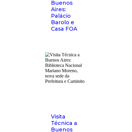
Buenos
Aires:
Palácio
Barolo e
Casa FOA
Visita
Técnica a
Buenos