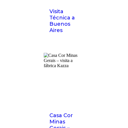
Visita
Técnica a
Buenos
Aires
Casa Cor
Minas