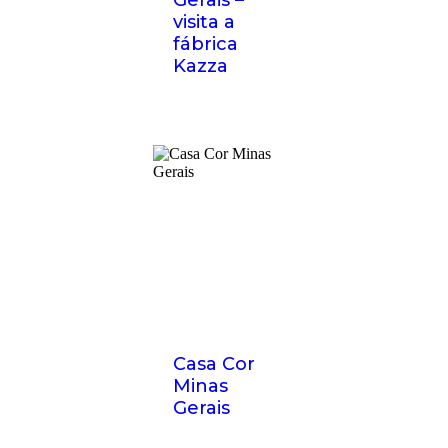
Gerais –
visita a
fábrica
Kazza
Casa Cor
Minas
Gerais