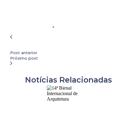
Post anterior
Próximo post
Notícias Relacionadas