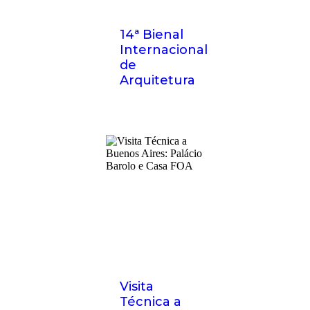
14ª Bienal
Internacional
de
Arquitetura
Visita
Técnica a