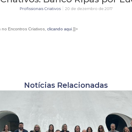
Profissionais Criativos
20 de dezembro de 2017
 no Encontros Criativos,
clicando aqui
.]]>
Notícias Relacionadas