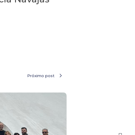
Próximo post