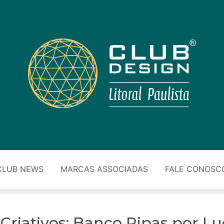
CLUB NEWS
MARCAS ASSOCIADAS
FALE CONOSC
Criativos: Banco Ripas por Lu