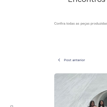
Confira todas as peças produzidas
Post anterior