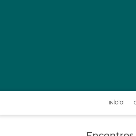
INÍCIO
Encontros 