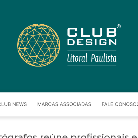
CLUB NEWS
MARCAS ASSOCIADAS
FALE CONOSC
tógrafos reúne profissionais 