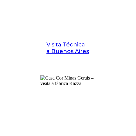
Visita Técnica
a Buenos Aires