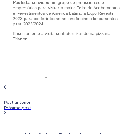
Paulista
, convidou um grupo de profissionais e
empresários para visitar a maior Feira de Acabamentos
e Revestimentos da América Latina, a Expo Revestir
2023 para conferir todas as tendências e lançamentos
para 2023/2024.
Encerramento a visita confraternizando na pizzaria
Trianon.
Post anterior
Próximo post