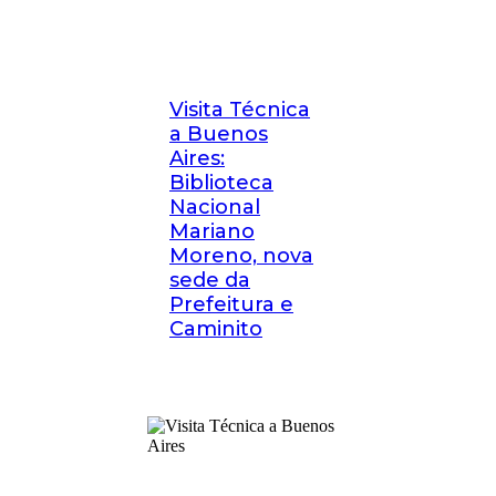
Visita Técnica
a Buenos
Aires:
Biblioteca
Nacional
Mariano
Moreno, nova
sede da
Prefeitura e
Caminito