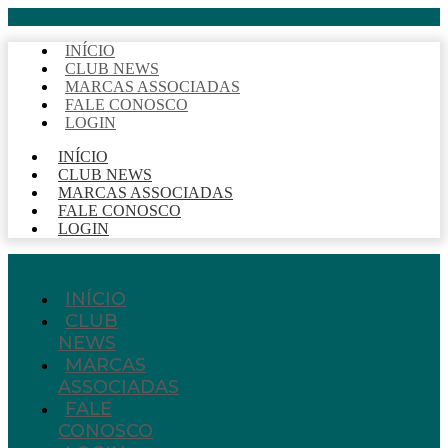
INÍCIO
CLUB NEWS
MARCAS ASSOCIADAS
FALE CONOSCO
LOGIN
INÍCIO
CLUB NEWS
MARCAS ASSOCIADAS
FALE CONOSCO
LOGIN
INÍCIO
CLUB
NEWS
MARCAS
ASSOCIADAS
FALE
CONOSCO