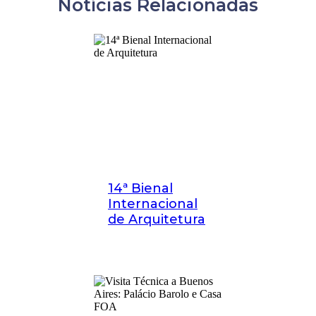
Notícias Relacionadas
14ª Bienal
Internacional
de Arquitetura