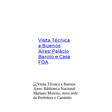
Visita Técnica
a Buenos
Aires: Palácio
Barolo e Casa
FOA