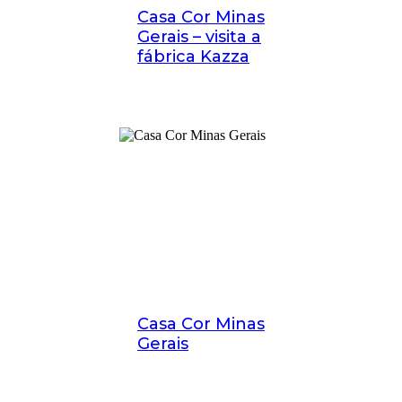
Casa Cor Minas
Gerais – visita a
fábrica Kazza
Casa Cor Minas
Gerais