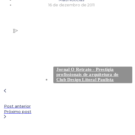
16 de dezembro de 2011
]]>
Jornal O Retrato - Prestigia
profissionais de arquitetura do
Club Design Litoral Paulista
Post anterior
Próximo post