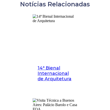
Notícias Relacionadas
14ª Bienal
Internacional
de Arquitetura