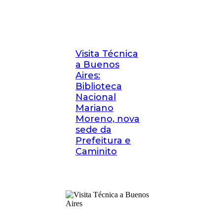
Visita Técnica
a Buenos
Aires:
Biblioteca
Nacional
Mariano
Moreno, nova
sede da
Prefeitura e
Caminito