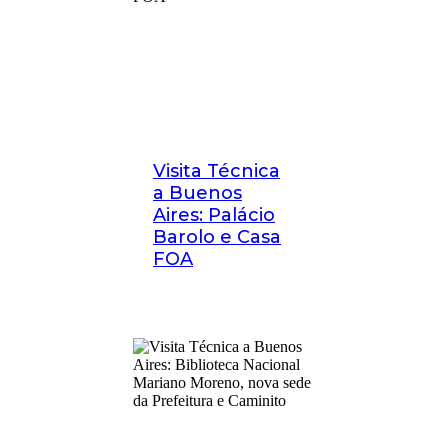
Visita Técnica
a Buenos
Aires: Palácio
Barolo e Casa
FOA