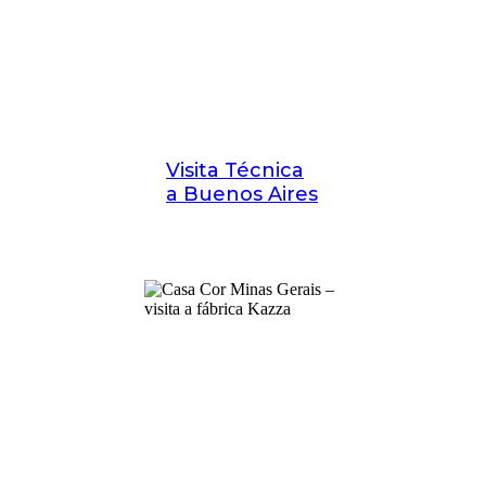
Visita Técnica
a Buenos Aires