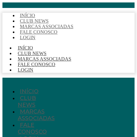
INÍCIO
CLUB NEWS
MARCAS ASSOCIADAS
FALE CONOSCO
LOGIN
INÍCIO
CLUB NEWS
MARCAS ASSOCIADAS
FALE CONOSCO
LOGIN
INÍCIO
CLUB
NEWS
MARCAS
ASSOCIADAS
FALE
CONOSCO