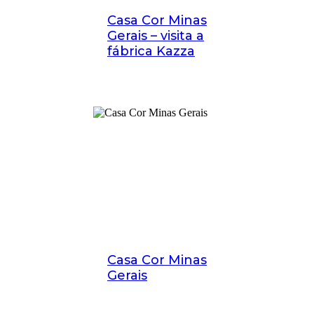
Casa Cor Minas
Gerais – visita a
fábrica Kazza
Casa Cor Minas
Gerais