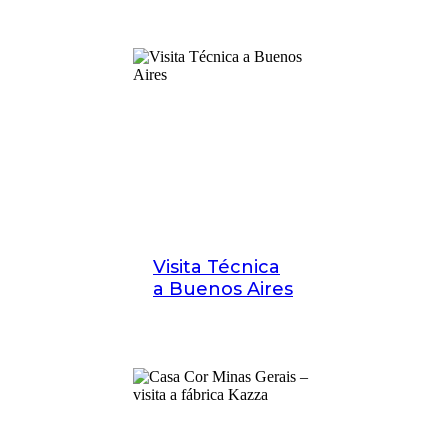
Visita Técnica
a Buenos Aires