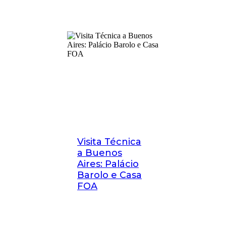
Visita Técnica
a Buenos
Aires: Palácio
Barolo e Casa
FOA