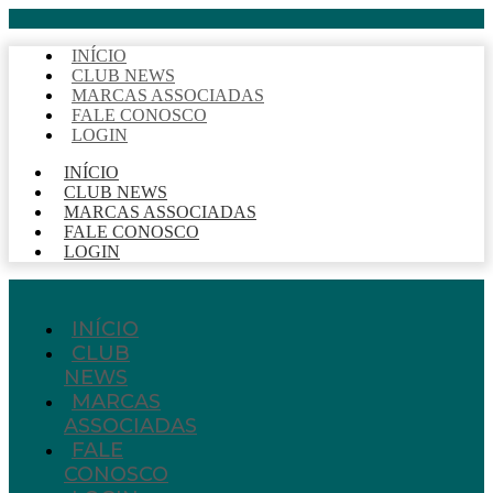
INÍCIO
CLUB NEWS
MARCAS ASSOCIADAS
FALE CONOSCO
LOGIN
INÍCIO
CLUB NEWS
MARCAS ASSOCIADAS
FALE CONOSCO
LOGIN
INÍCIO
CLUB
NEWS
MARCAS
ASSOCIADAS
FALE
CONOSCO