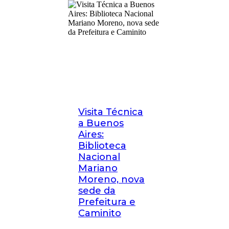
Visita Técnica
a Buenos
Aires:
Biblioteca
Nacional
Mariano
Moreno, nova
sede da
Prefeitura e
Caminito