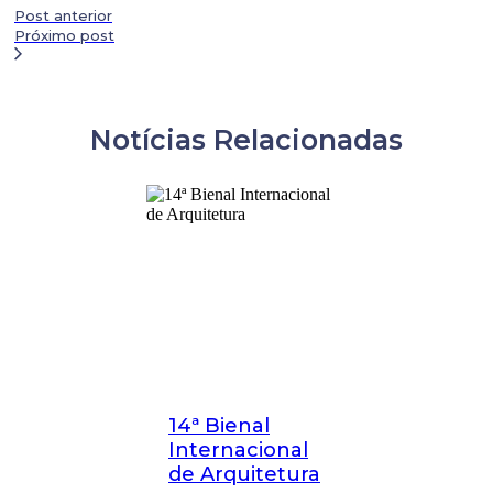
Post anterior
Próximo post
Notícias Relacionadas
14ª Bienal
Internacional
de Arquitetura