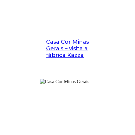
Casa Cor Minas
Gerais – visita a
fábrica Kazza