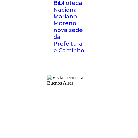
Biblioteca
Nacional
Mariano
Moreno,
nova sede
da
Prefeitura
e Caminito