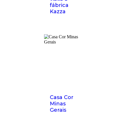
fábrica
Kazza
Casa Cor
Minas
Gerais