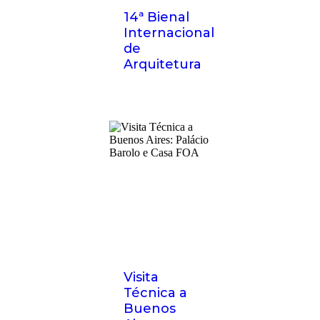
14ª Bienal
Internacional
de
Arquitetura
Visita
Técnica a
Buenos