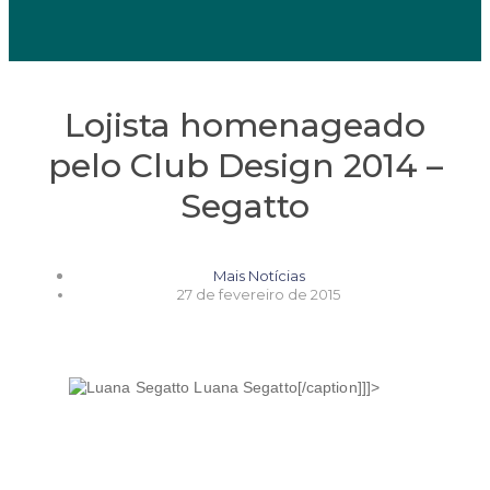
Lojista homenageado
pelo Club Design 2014 –
Segatto
Mais Notícias
27 de fevereiro de 2015
Luana Segatto[/caption]]]>