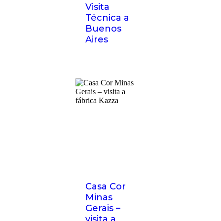
Visita
Técnica a
Buenos
Aires
Casa Cor
Minas
Gerais –
visita a