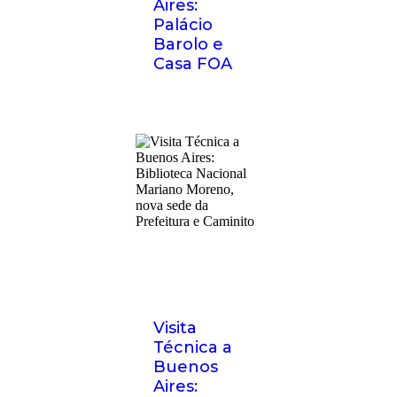
Aires:
Palácio
Barolo e
Casa FOA
Visita
Técnica a
Buenos
Aires: