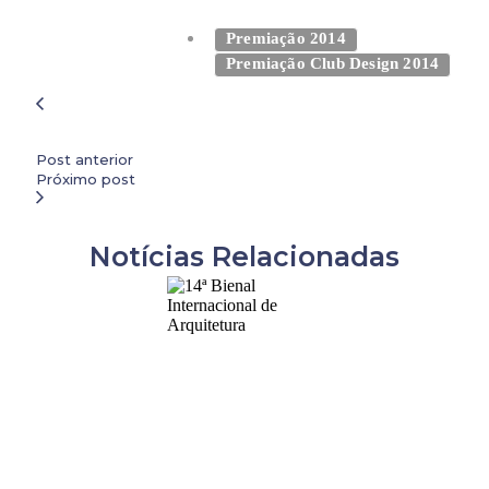
Premiação 2014
Premiação Club Design 2014
Post anterior
Próximo post
Notícias Relacionadas