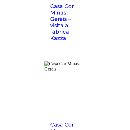
Casa Cor
Minas
Gerais –
visita a
fábrica
Kazza
Casa Cor