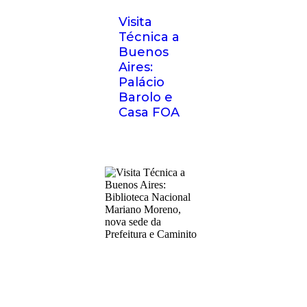
Visita
Técnica a
Buenos
Aires:
Palácio
Barolo e
Casa FOA