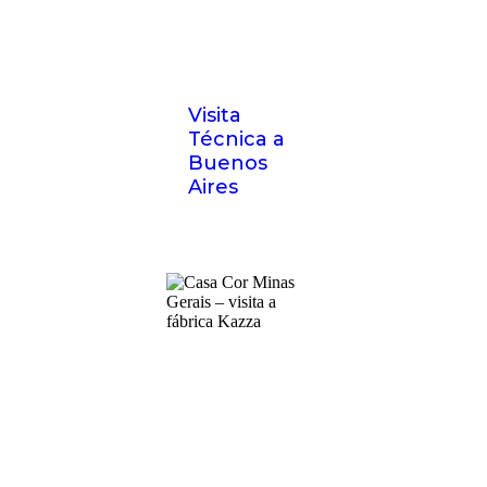
Visita
Técnica a
Buenos
Aires