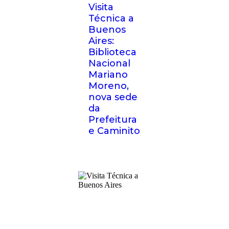
Visita
Técnica a
Buenos
Aires:
Biblioteca
Nacional
Mariano
Moreno,
nova sede
da
Prefeitura
e Caminito