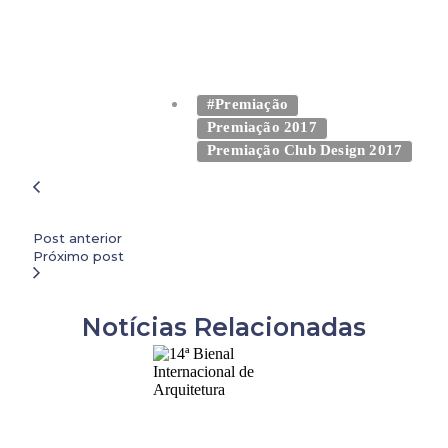
#Premiação
Premiação 2017
Premiação Club Design 2017
Post anterior
Próximo post
Notícias Relacionadas