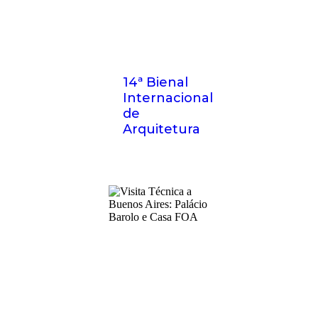
14ª Bienal
Internacional
de
Arquitetura