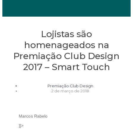
Lojistas são
homenageados na
Premiação Club Design
2017 – Smart Touch
Premiação Club Design
2 de março de 2018
Marcos Rabelo
]]>