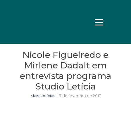
Nicole Figueiredo e
Mirlene Dadalt em
entrevista programa
Studio Letícia
Mais Notícias
7 de fevereiro de 2017