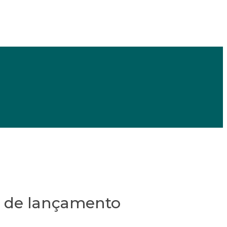
te de lançamento