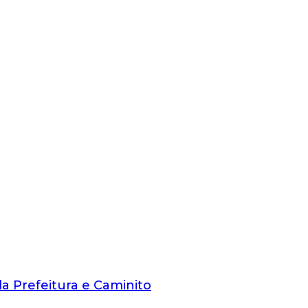
da Prefeitura e Caminito