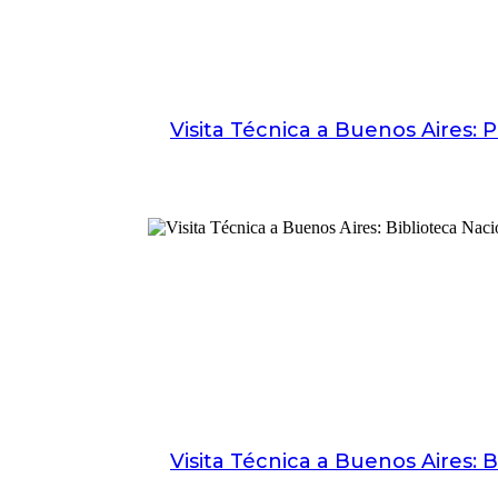
Visita Técnica a Buenos Aires: 
Visita Técnica a Buenos Aires: