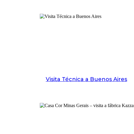
Visita Técnica a Buenos Aires