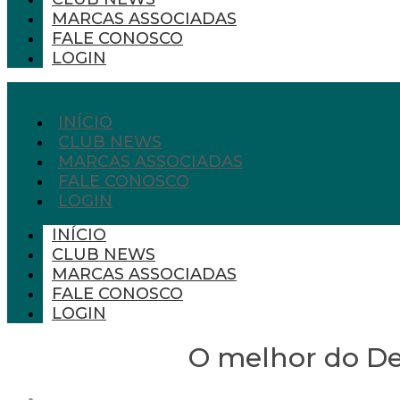
MARCAS ASSOCIADAS
FALE CONOSCO
LOGIN
INÍCIO
CLUB NEWS
MARCAS ASSOCIADAS
FALE CONOSCO
LOGIN
INÍCIO
CLUB NEWS
MARCAS ASSOCIADAS
FALE CONOSCO
LOGIN
O melhor do Des