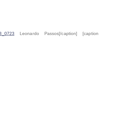
Leonardo Passos[/caption] [caption