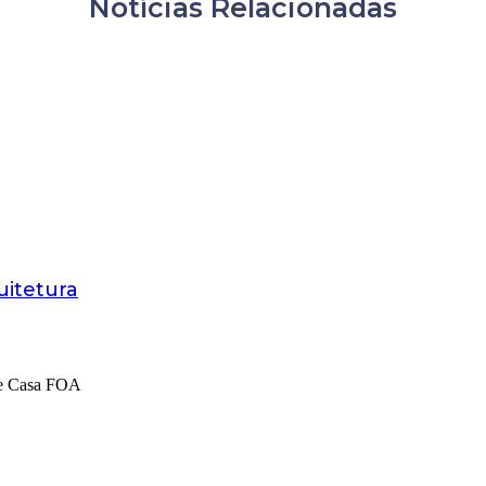
Notícias Relacionadas
uitetura