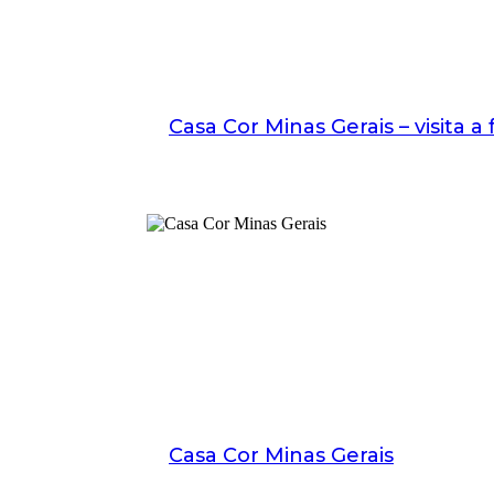
Casa Cor Minas Gerais – visita a
Casa Cor Minas Gerais