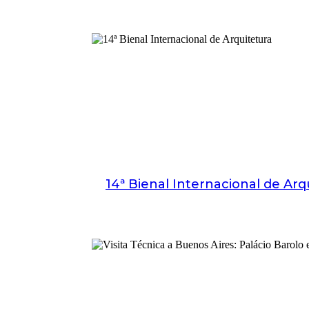
14ª Bienal Internacional de Arq