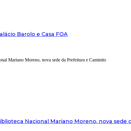
Palácio Barolo e Casa FOA
 Biblioteca Nacional Mariano Moreno, nova sede 