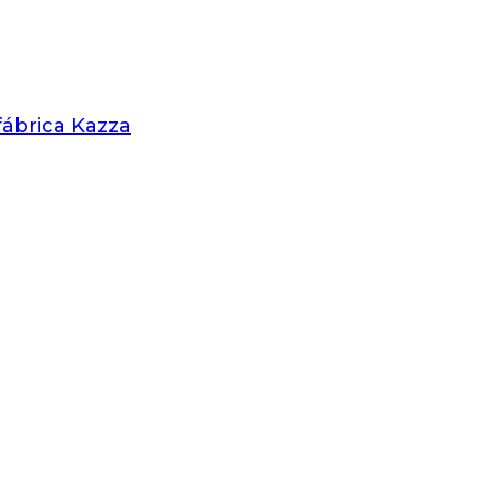
 fábrica Kazza