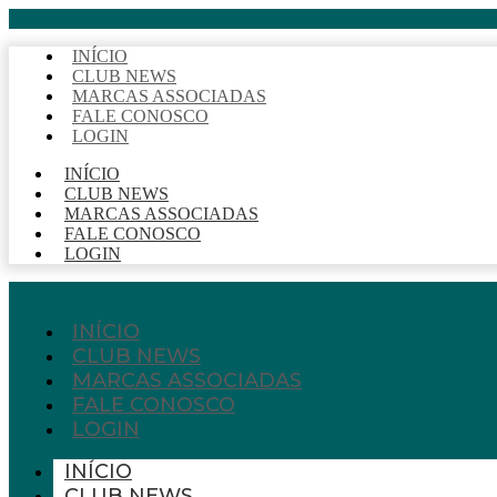
INÍCIO
CLUB NEWS
MARCAS ASSOCIADAS
FALE CONOSCO
LOGIN
INÍCIO
CLUB NEWS
MARCAS ASSOCIADAS
FALE CONOSCO
LOGIN
INÍCIO
CLUB NEWS
MARCAS ASSOCIADAS
FALE CONOSCO
LOGIN
INÍCIO
CLUB NEWS