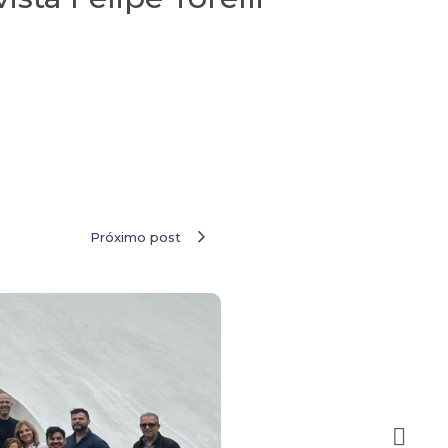
Próximo post