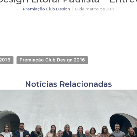
Premiação Club Design
13 de março de 2017
2016
Premiação Club Design 2016
Notícias Relacionadas