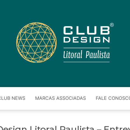
CLUB NEWS
MARCAS ASSOCIADAS
FALE CONOSC
sign Litoral Paulista – Entrevi