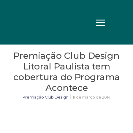
Premiação Club Design
Litoral Paulista tem
cobertura do Programa
Acontece
Premiação Club Design
11 de março de 2014