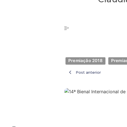
]]>
Premiação 2018
Premia
Post anterior