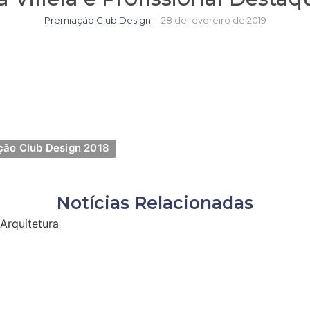
Premiação Club Design
28 de fevereiro de 2019
ção Club Design 2018
Notícias Relacionadas