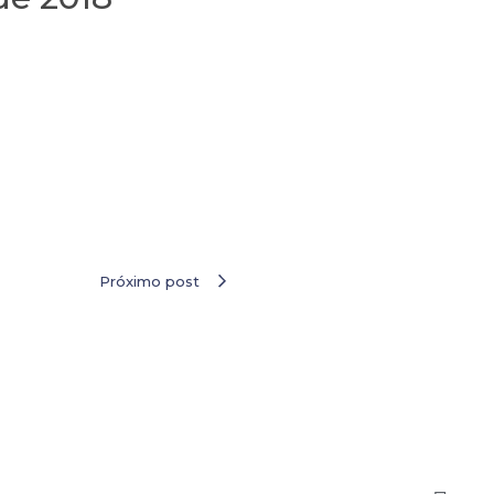
Próximo post