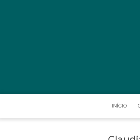
INÍCIO
Claudi