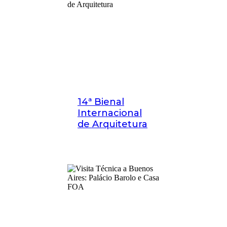
14ª Bienal
Internacional
de Arquitetura