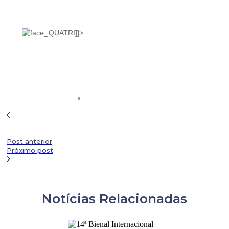
]]>
Post anterior
Próximo post
Notícias Relacionadas