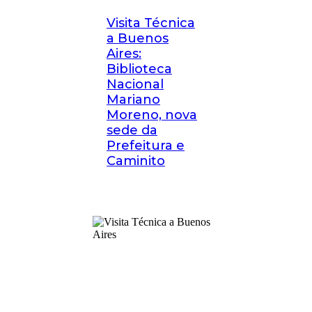
Visita Técnica
a Buenos
Aires:
Biblioteca
Nacional
Mariano
Moreno, nova
sede da
Prefeitura e
Caminito