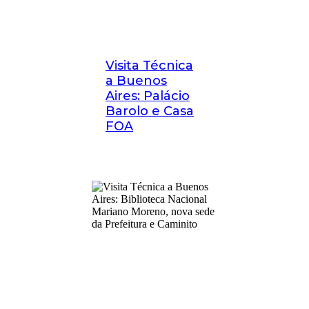
Visita Técnica
a Buenos
Aires: Palácio
Barolo e Casa
FOA