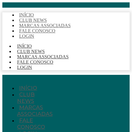
INÍCIO
CLUB NEWS
MARCAS ASSOCIADAS
FALE CONOSCO
LOGIN
INÍCIO
CLUB NEWS
MARCAS ASSOCIADAS
FALE CONOSCO
LOGIN
INÍCIO
CLUB
NEWS
MARCAS
ASSOCIADAS
FALE
CONOSCO