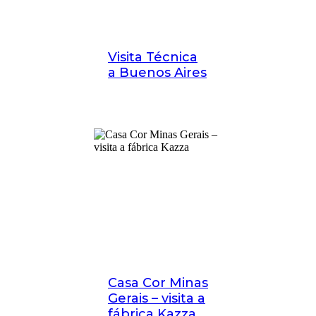
Visita Técnica
a Buenos Aires
Casa Cor Minas
Gerais – visita a
fábrica Kazza