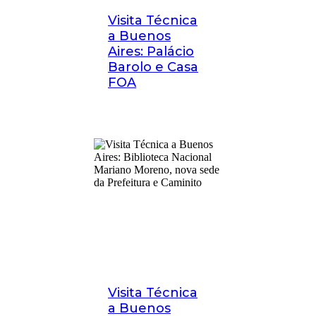
Visita Técnica
a Buenos
Aires: Palácio
Barolo e Casa
FOA
Visita Técnica
a Buenos