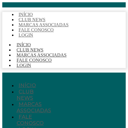
INÍCIO
CLUB NEWS
MARCAS ASSOCIADAS
FALE CONOSCO
LOGIN
INÍCIO
CLUB NEWS
MARCAS ASSOCIADAS
FALE CONOSCO
LOGIN
INÍCIO
CLUB
NEWS
MARCAS
ASSOCIADAS
FALE
CONOSCO