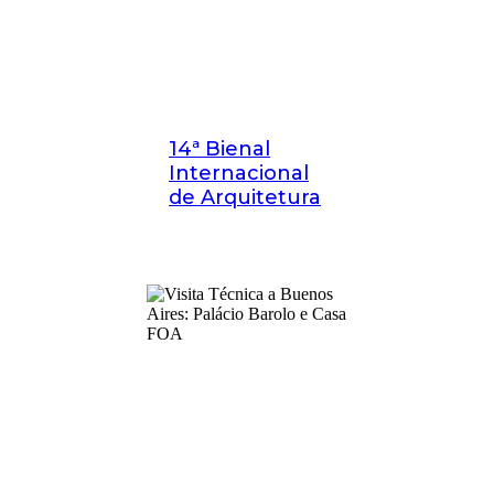
14ª Bienal
Internacional
de Arquitetura