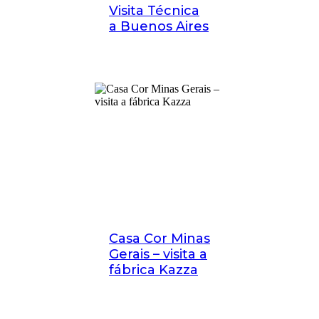
Visita Técnica
a Buenos Aires
Casa Cor Minas
Gerais – visita a
fábrica Kazza