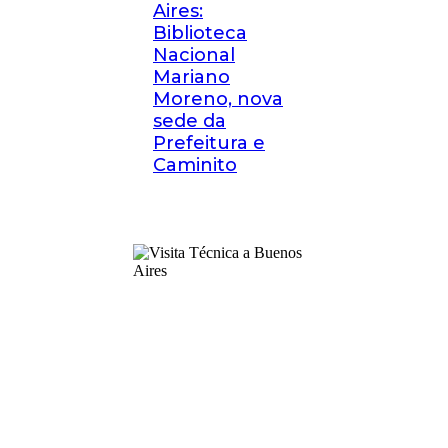
Aires:
Biblioteca
Nacional
Mariano
Moreno, nova
sede da
Prefeitura e
Caminito