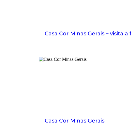
Casa Cor Minas Gerais – visita a
Casa Cor Minas Gerais