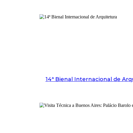
14ª Bienal Internacional de Arq