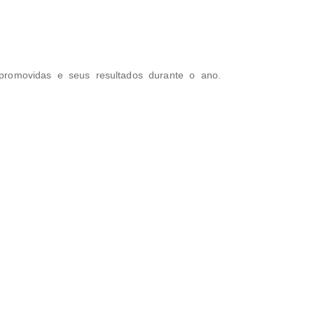
 promovidas e seus resultados durante o ano.