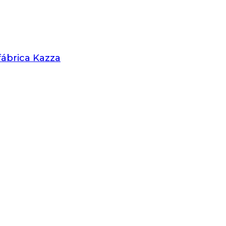
 fábrica Kazza