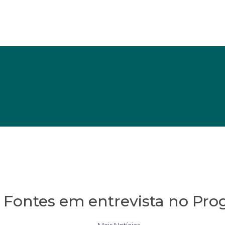
a Fontes em entrevista no Pr