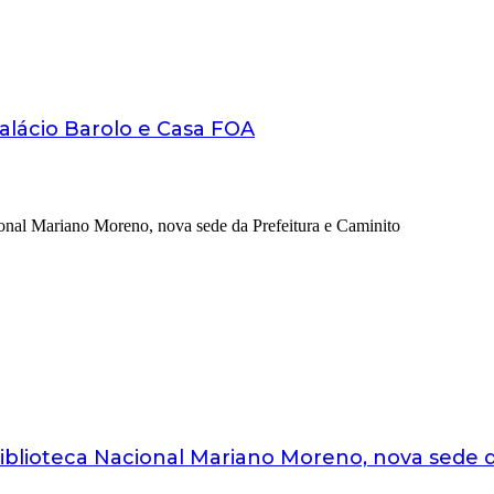
Palácio Barolo e Casa FOA
 Biblioteca Nacional Mariano Moreno, nova sede 