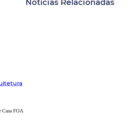
Notícias Relacionadas
uitetura