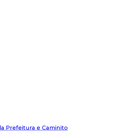
da Prefeitura e Caminito