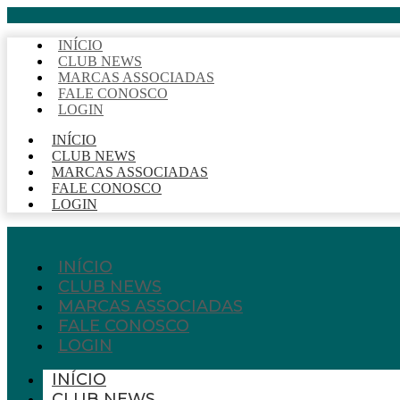
INÍCIO
CLUB NEWS
MARCAS ASSOCIADAS
FALE CONOSCO
LOGIN
INÍCIO
CLUB NEWS
MARCAS ASSOCIADAS
FALE CONOSCO
LOGIN
INÍCIO
CLUB NEWS
MARCAS ASSOCIADAS
FALE CONOSCO
LOGIN
INÍCIO
CLUB NEWS