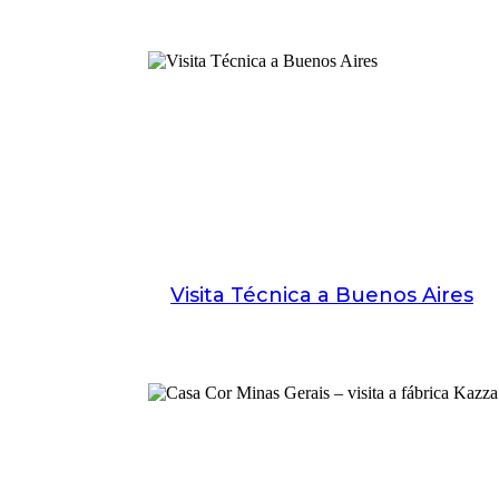
Visita Técnica a Buenos Aires