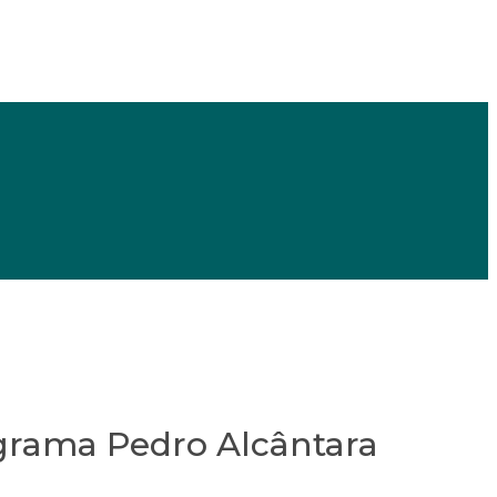
ograma Pedro Alcântara