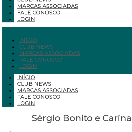
MARCAS ASSOCIADAS
FALE CONOSCO
LOGIN
INÍCIO
CLUB NEWS
MARCAS ASSOCIADAS
FALE CONOSCO
LOGIN
INÍCIO
CLUB NEWS
MARCAS ASSOCIADAS
FALE CONOSCO
LOGIN
Sérgio Bonito e Carin