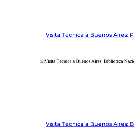
Visita Técnica a Buenos Aires: 
Visita Técnica a Buenos Aires: