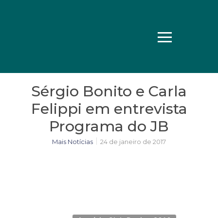
Sérgio Bonito e Carla
Felippi em entrevista
Programa do JB
Mais Notícias
24 de janeiro de 2017