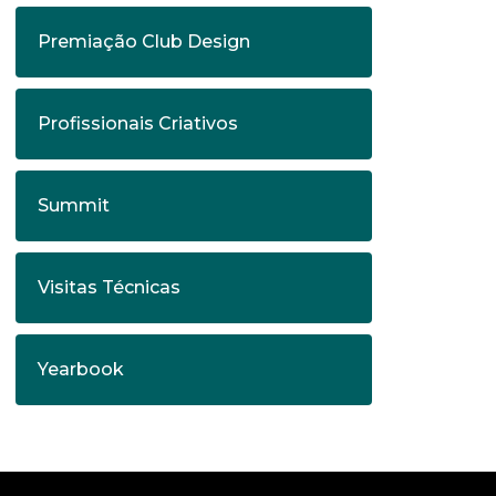
Premiação Club Design
Profissionais Criativos
Summit
Visitas Técnicas
Yearbook