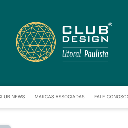
CLUB NEWS
MARCAS ASSOCIADAS
FALE CONOSC