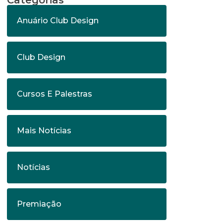
Categorias
Anuário Club Design
Club Design
Cursos E Palestras
Mais Notícias
Notícias
Premiação