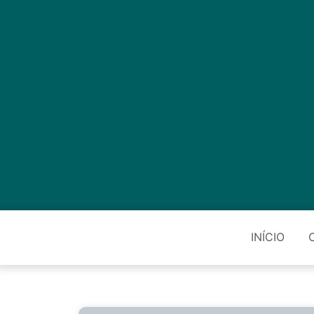
INÍCIO