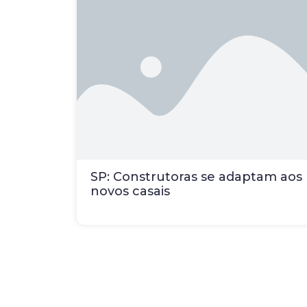
SP: Construtoras se adaptam aos
novos casais