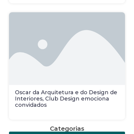
Oscar da Arquitetura e do Design de
Interiores, Club Design emociona
convidados
Categorias