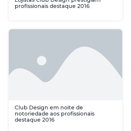
Lojistas Club Design prestigiam
profissionais destaque 2016
Club Design em noite de
notoriedade aos profissionais
destaque 2016