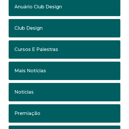
Anuário Club Design
Club Design
Cursos E Palestras
Mais Notícias
Notícias
Premiação