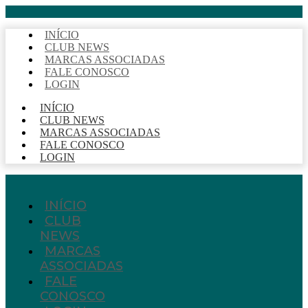
INÍCIO
CLUB NEWS
MARCAS ASSOCIADAS
FALE CONOSCO
LOGIN
INÍCIO
CLUB NEWS
MARCAS ASSOCIADAS
FALE CONOSCO
LOGIN
INÍCIO
CLUB
NEWS
MARCAS
ASSOCIADAS
FALE
CONOSCO