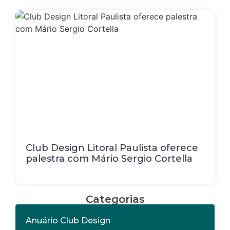
Club Design Litoral Paulista oferece
palestra com Mário Sergio Cortella
Categorias
Anuário Club Design