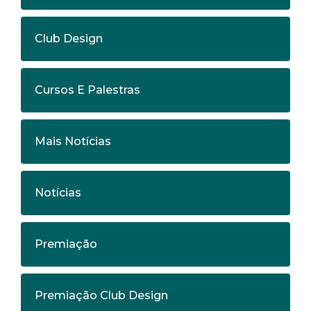
Club Design
Cursos E Palestras
Mais Notícias
Notícias
Premiação
Premiação Club Design