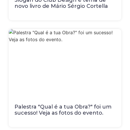
Slogan do Club Design é tema de
novo livro de Mário Sérgio Cortella
Palestra "Qual é a tua Obra?" foi um
sucesso! Veja as fotos do evento.