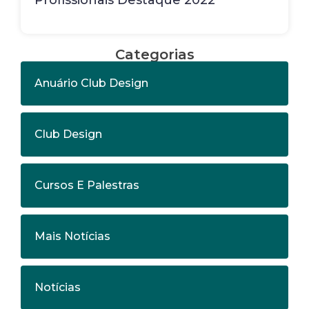
Profissionais Destaque 2022
Categorias
Anuário Club Design
Club Design
Cursos E Palestras
Mais Notícias
Notícias