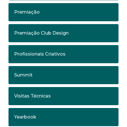
Premiação
Premiação Club Design
Profissionais Criativos
Summit
Visitas Técnicas
Yearbook