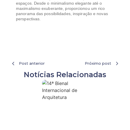
espaços. Desde o minimalismo elegante até o
maximalismo exuberante, proporcionou um rico
panorama das possibilidades, inspiração e novas
perspectivas.
Post anterior
Próximo post
Notícias Relacionadas