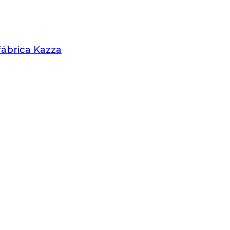
 fábrica Kazza