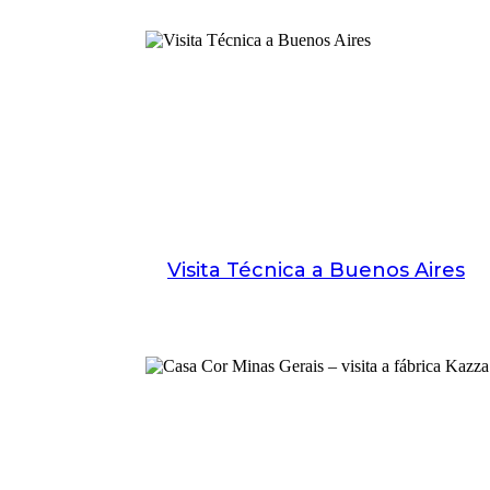
Visita Técnica a Buenos Aires