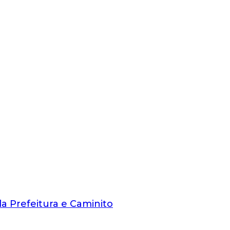
da Prefeitura e Caminito