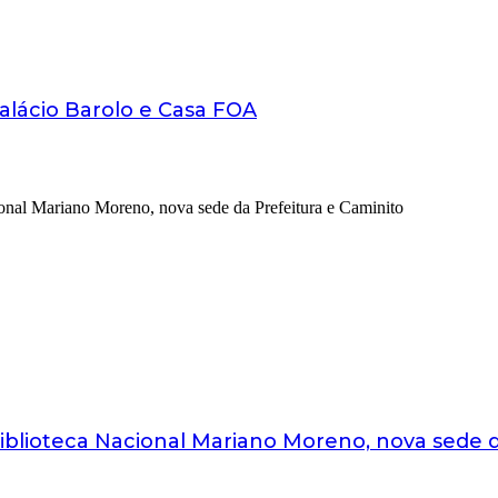
Palácio Barolo e Casa FOA
 Biblioteca Nacional Mariano Moreno, nova sede 