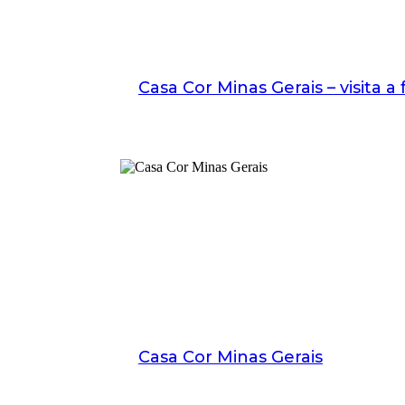
Casa Cor Minas Gerais – visita a
Casa Cor Minas Gerais