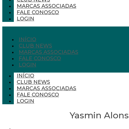
MARCAS ASSOCIADAS
FALE CONOSCO
LOGIN
INÍCIO
CLUB NEWS
MARCAS ASSOCIADAS
FALE CONOSCO
LOGIN
INÍCIO
CLUB NEWS
MARCAS ASSOCIADAS
FALE CONOSCO
LOGIN
Yasmin Alonso