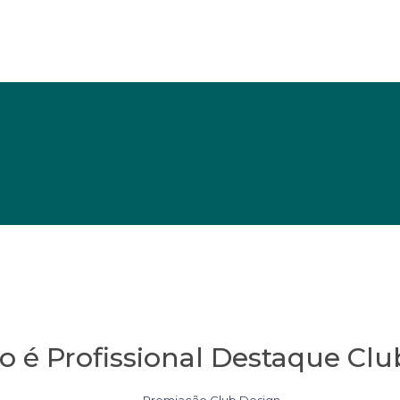
 é Profissional Destaque Clu