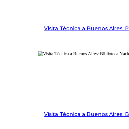
Visita Técnica a Buenos Aires: 
Visita Técnica a Buenos Aires: