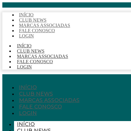
INÍCIO
CLUB NEWS
MARCAS ASSOCIADAS
FALE CONOSCO
LOGIN
INÍCIO
CLUB NEWS
MARCAS ASSOCIADAS
FALE CONOSCO
LOGIN
INÍCIO
CLUB NEWS
MARCAS ASSOCIADAS
FALE CONOSCO
LOGIN
INÍCIO
CLUB NEWS