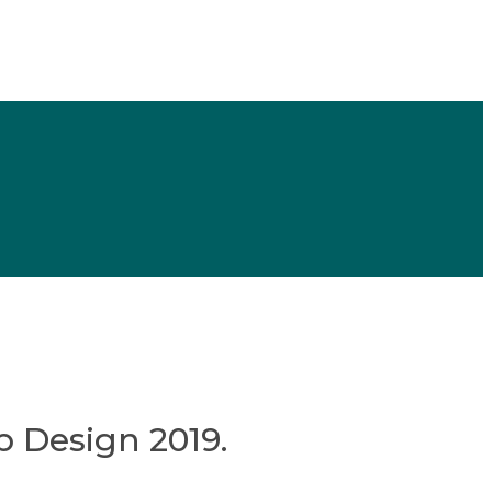
b Design 2019.