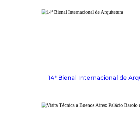
14ª Bienal Internacional de Arq