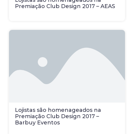
Lojistas são homenageados na
Premiação Club Design 2017 – AEAS
Lojistas são homenageados na
Premiação Club Design 2017 –
Barbuy Eventos