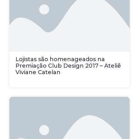
Lojistas são homenageados na
Premiação Club Design 2017 – Ateliê
Viviane Catelan