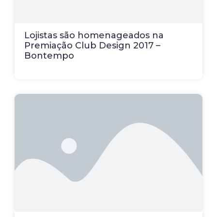
Lojistas são homenageados na
Premiação Club Design 2017 –
Bontempo