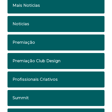
Mais Notícias
Notícias
Premiação
Premiação Club Design
Profissionais Criativos
Summit