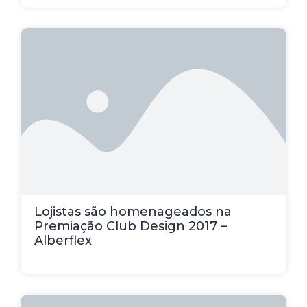
Lojistas são homenageados na
Premiação Club Design 2017 –
Alberflex