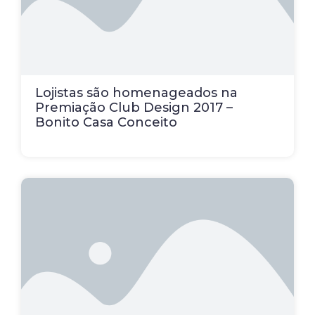
Lojistas são homenageados na
Premiação Club Design 2017 –
Bonito Casa Conceito