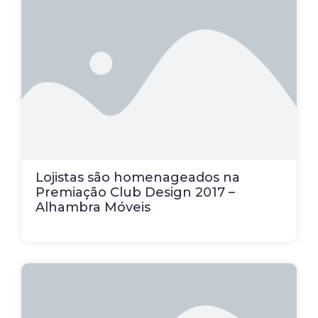
Lojistas são homenageados na
Premiação Club Design 2017 –
Alhambra Móveis