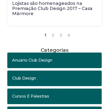
Lojistas são homenageados na
Premiação Club Design 2017 – Casa
Mármore
1
2
3
4
Categorias
Anuário Club Design
Club Design
Cursos E Palestras