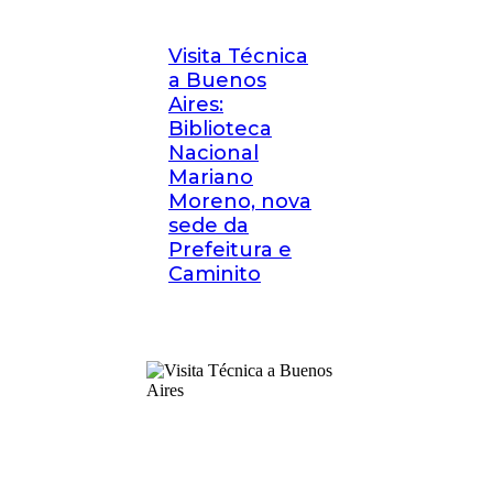
Visita Técnica
a Buenos
Aires:
Biblioteca
Nacional
Mariano
Moreno, nova
sede da
Prefeitura e
Caminito