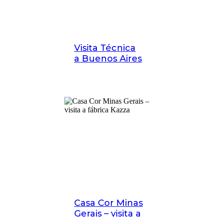
Visita Técnica
a Buenos Aires
Casa Cor Minas
Gerais – visita a