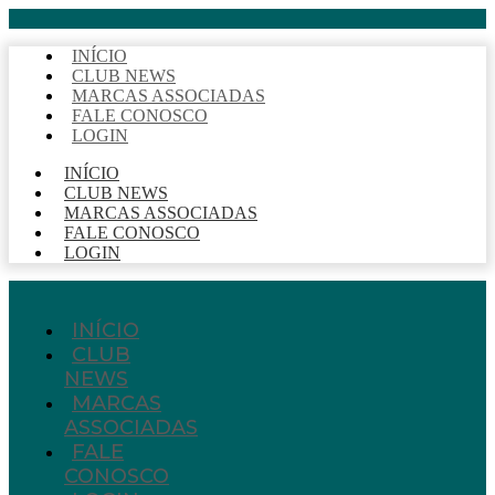
INÍCIO
CLUB NEWS
MARCAS ASSOCIADAS
FALE CONOSCO
LOGIN
INÍCIO
CLUB NEWS
MARCAS ASSOCIADAS
FALE CONOSCO
LOGIN
INÍCIO
CLUB
NEWS
MARCAS
ASSOCIADAS
FALE
CONOSCO