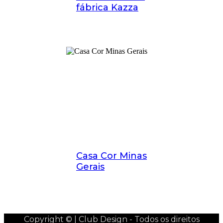
fábrica Kazza
Casa Cor Minas
Gerais
Copyright © | Club Design - Todos os direitos