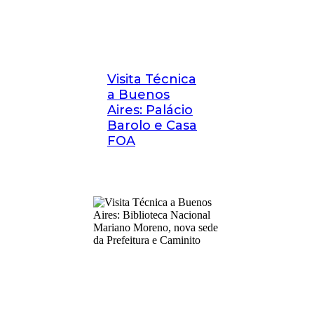
Visita Técnica
a Buenos
Aires: Palácio
Barolo e Casa
FOA