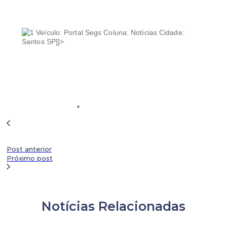
Veículo: Portal Segs Coluna: Notícias Cidade:
Santos SP]]>
Post anterior
Próximo post
Notícias Relacionadas