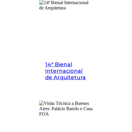
14ª Bienal
Internacional
de Arquitetura