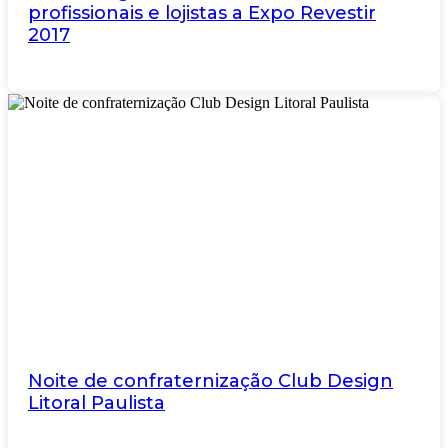
profissionais e lojistas a Expo Revestir
2017
Noite de confraternização Club Design
Litoral Paulista