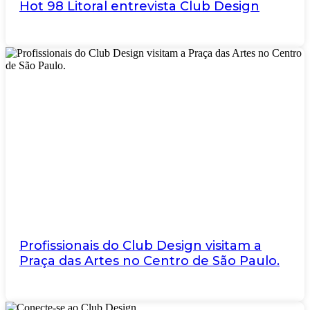
Hot 98 Litoral entrevista Club Design
Profissionais do Club Design visitam a
Praça das Artes no Centro de São Paulo.