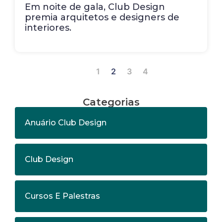
Em noite de gala, Club Design
premia arquitetos e designers de
interiores.
1
2
3
4
Categorias
Anuário Club Design
Club Design
Cursos E Palestras