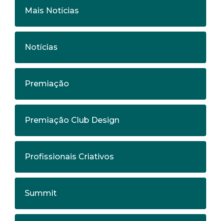
Mais Notícias
Notícias
Premiação
Premiação Club Design
Profissionais Criativos
Summit