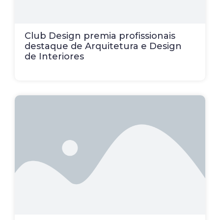
Club Design premia profissionais
destaque de Arquitetura e Design
de Interiores