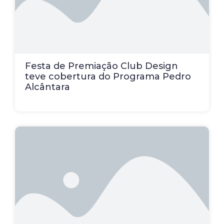
Festa de Premiação Club Design
teve cobertura do Programa Pedro
Alcântara