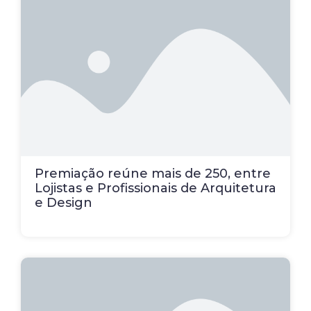
Premiação reúne mais de 250, entre
Lojistas e Profissionais de Arquitetura
e Design