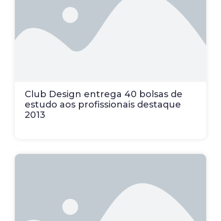
Club Design entrega 40 bolsas de
estudo aos profissionais destaque
2013