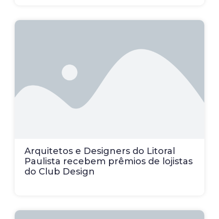
Arquitetos e Designers do Litoral
Paulista recebem prêmios de lojistas
do Club Design