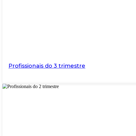
Profissionais do 3 trimestre