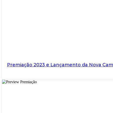
Premiação 2023 e Lançamento da Nova Ca