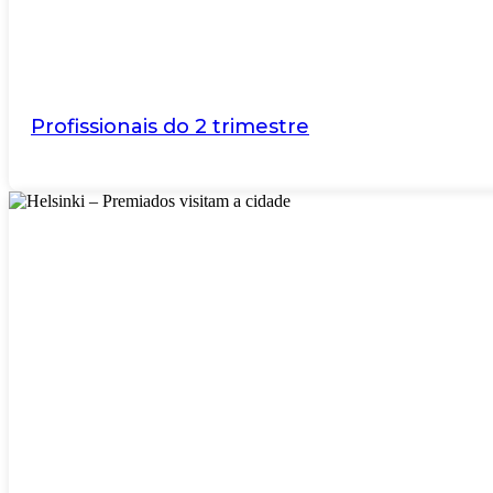
Profissionais do 2 trimestre