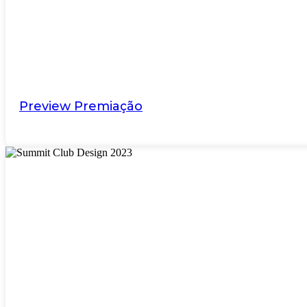
Preview Premiação