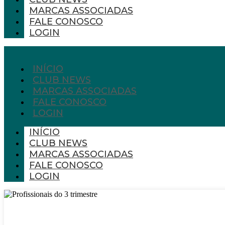
MARCAS ASSOCIADAS
FALE CONOSCO
LOGIN
INÍCIO
CLUB NEWS
MARCAS ASSOCIADAS
FALE CONOSCO
LOGIN
INÍCIO
CLUB NEWS
MARCAS ASSOCIADAS
FALE CONOSCO
LOGIN