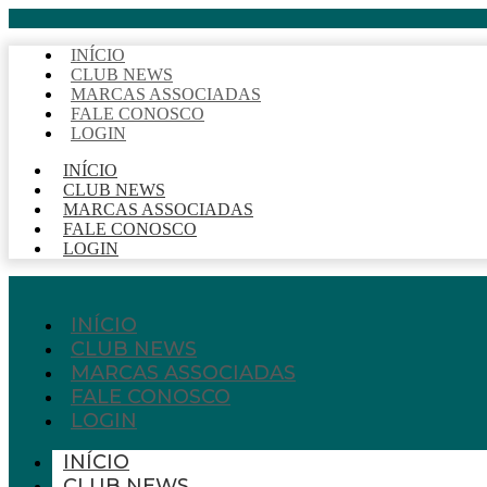
INÍCIO
CLUB NEWS
MARCAS ASSOCIADAS
FALE CONOSCO
LOGIN
INÍCIO
CLUB NEWS
MARCAS ASSOCIADAS
FALE CONOSCO
LOGIN
INÍCIO
CLUB NEWS
MARCAS ASSOCIADAS
FALE CONOSCO
LOGIN
INÍCIO
CLUB NEWS