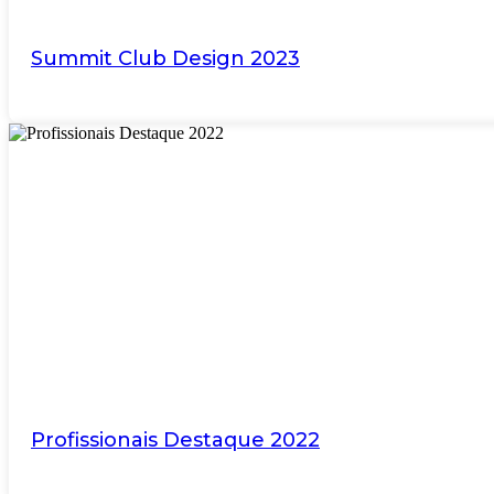
Summit Club Design 2023
Profissionais Destaque 2022