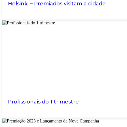
Helsinki – Premiados visitam a cidade
Profissionais do 1 trimestre