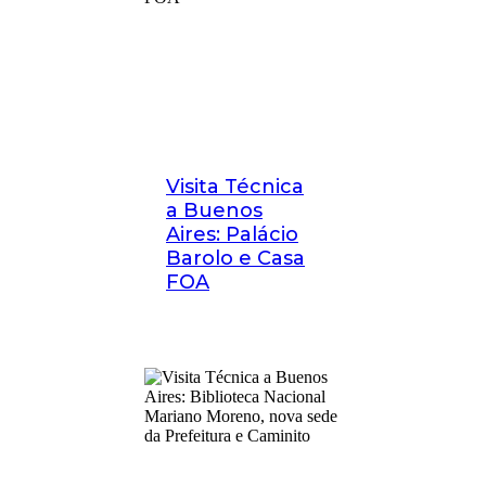
Visita Técnica
a Buenos
Aires: Palácio
Barolo e Casa
FOA