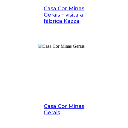
Casa Cor Minas
Gerais – visita a
fábrica Kazza
Casa Cor Minas
Gerais