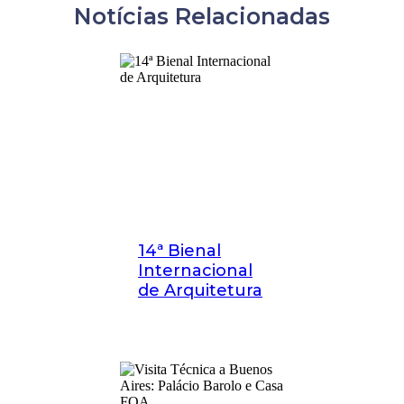
Notícias Relacionadas
14ª Bienal
Internacional
de Arquitetura