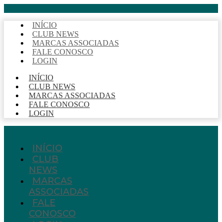
INÍCIO
CLUB NEWS
MARCAS ASSOCIADAS
FALE CONOSCO
LOGIN
INÍCIO
CLUB NEWS
MARCAS ASSOCIADAS
FALE CONOSCO
LOGIN
INÍCIO
CLUB
NEWS
MARCAS
ASSOCIADAS
FALE
CONOSCO