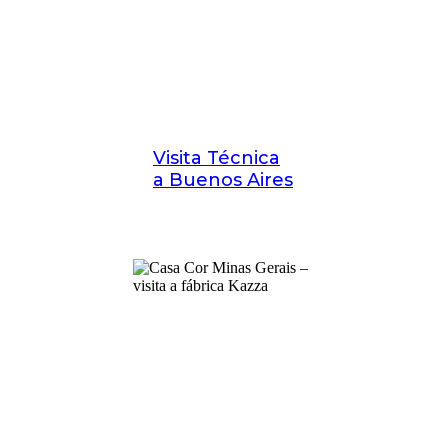
Visita Técnica
a Buenos Aires