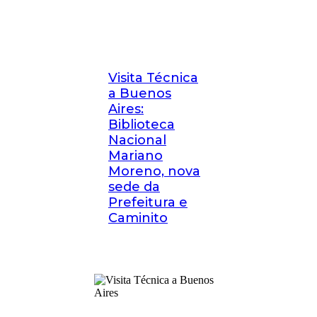
Visita Técnica
a Buenos
Aires:
Biblioteca
Nacional
Mariano
Moreno, nova
sede da
Prefeitura e
Caminito